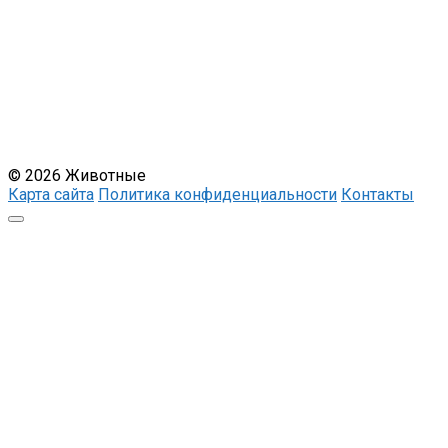
© 2026 Животные
Карта сайта
Политика конфиденциальности
Контакты