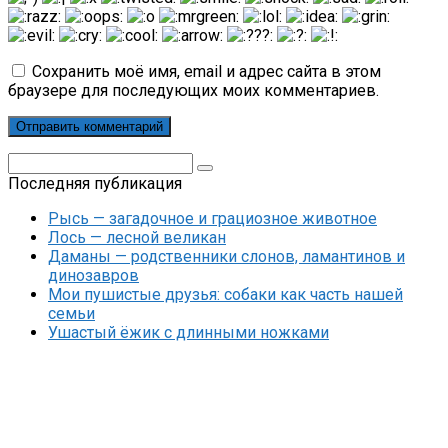
Сохранить моё имя, email и адрес сайта в этом
браузере для последующих моих комментариев.
Поиск:
Последняя публикация
Рысь — загадочное и грациозное животное
Лось — лесной великан
Даманы — родственники слонов, ламантинов и
динозавров
Мои пушистые друзья: собаки как часть нашей
семьи
Ушастый ёжик с длинными ножками