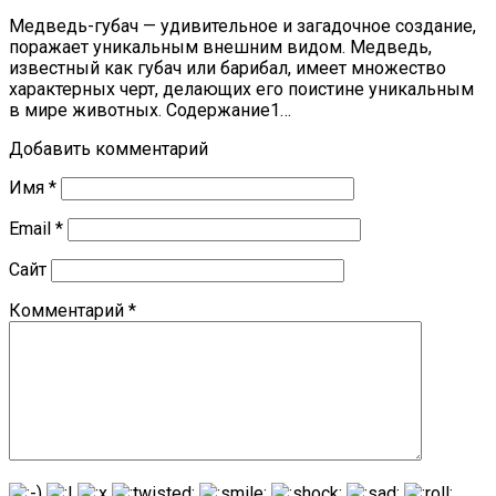
Медведь-губач — удивительное и загадочное создание,
поражает уникальным внешним видом. Медведь,
известный как губач или барибал, имеет множество
характерных черт, делающих его поистине уникальным
в мире животных. Содержание1…
Добавить комментарий
Имя
*
Email
*
Сайт
Комментарий
*