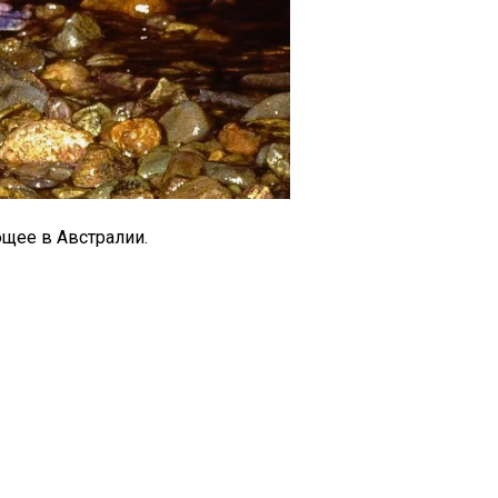
щее в Австралии.