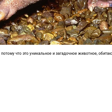
отому что это уникальное и загадочное животное, обитаю